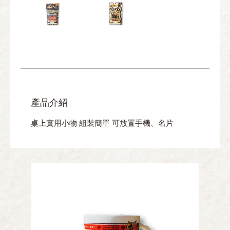
產品介紹
桌上實用小物 組裝簡單 可放置手機、名片