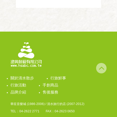
關於清水散步
行旅鮮事
行旅活動
手創商品
品牌介紹
售後服務
華笙音樂城 (1986-2006) / 清水旅行的店 (2007-2012)
TEL：04-2622 2771 FAX：04-2623 0650