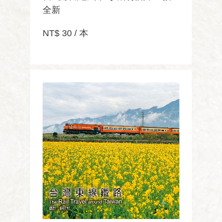
全新
NT$ 30 / 本