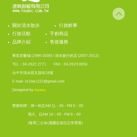
關於清水散步
行旅鮮事
行旅活動
手創商品
品牌介紹
售後服務
華笙音樂城 (1986-2006) / 清水旅行的店 (2007-2012)
TEL：04-2622 2771 FAX：04-2623 0650
台中市清水區文昌街18號
E-mail: cs.live1222@gmail.com
Desigend by
masou
營業時間：周一到五AM 11：00 - PM 9：00
周六、日AM 10：00 - PM 9：00
(每周二公休(遇國定假日正常營業)