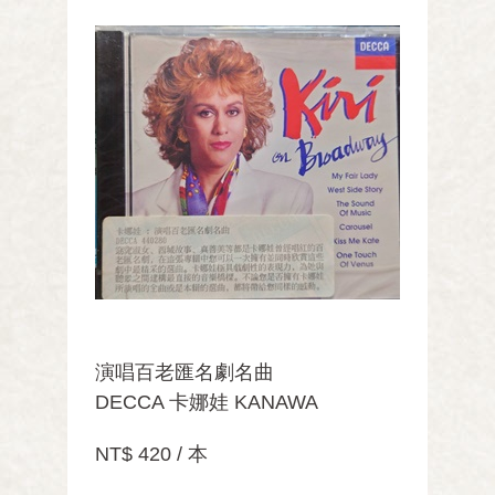
演唱百老匯名劇名曲
DECCA 卡娜娃 KANAWA
NT$ 420 / 本