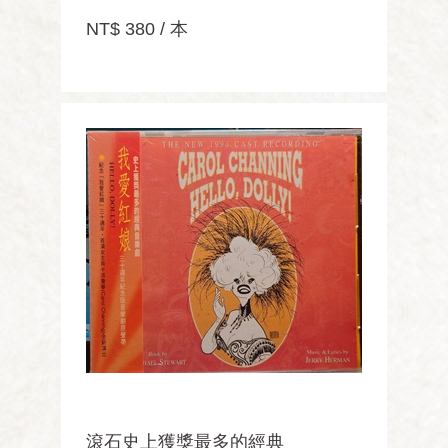
NT$ 380 / 本
滾石史上獲獎最多的經典