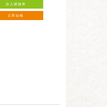
加入購物車
立即結帳