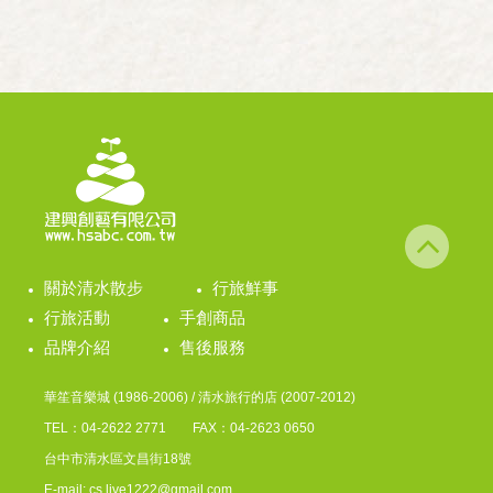
關於清水散步
行旅鮮事
行旅活動
手創商品
品牌介紹
售後服務
華笙音樂城 (1986-2006) / 清水旅行的店 (2007-2012)
TEL：04-2622 2771 FAX：04-2623 0650
台中市清水區文昌街18號
E-mail: cs.live1222@gmail.com