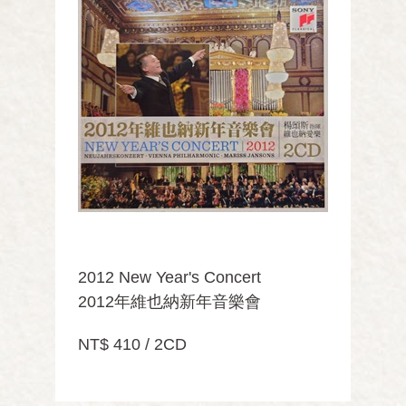
2012 New Year's Concert
2012年維也納新年音樂會
NT$ 410 / 2CD