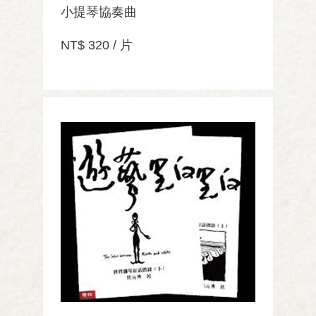
小提琴協奏曲
NT$ 320 / 片