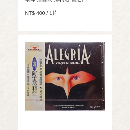
NT$ 400 / 1片