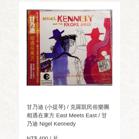
甘乃迪 (小提琴) / 克羅凱民俗樂團
相遇在東方 East Meets East / 甘
乃迪 Nigel Kennedy
NT$ 400 / 片