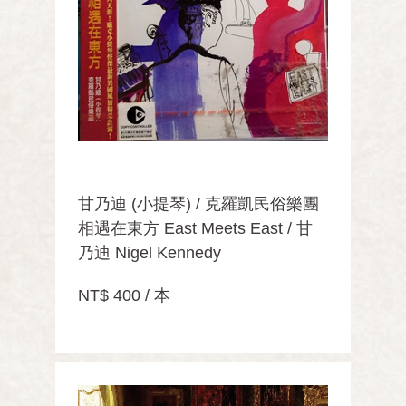
甘乃迪 (小提琴) / 克羅凱民俗樂團
相遇在東方 East Meets East / 甘
乃迪 Nigel Kennedy
NT$ 400 / 本