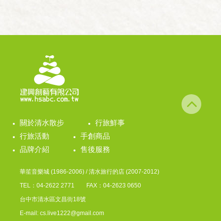
關於清水散步
行旅鮮事
行旅活動
手創商品
品牌介紹
售後服務
華笙音樂城 (1986-2006) / 清水旅行的店 (2007-2012)
TEL：04-2622 2771 FAX：04-2623 0650
台中市清水區文昌街18號
E-mail: cs.live1222@gmail.com