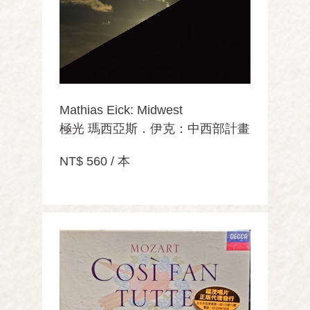
Mathias Eick: Midwest
極光 瑪西亞斯．伊克：中西部計畫
NT$ 560 / 本