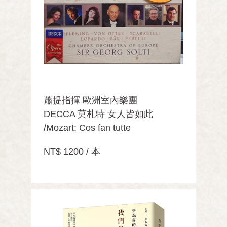
蕭提指揮 歐洲室內樂團
DECCA 莫札特 女人皆如此
/Mozart: Cos fan tutte
NT$ 1200 / 本