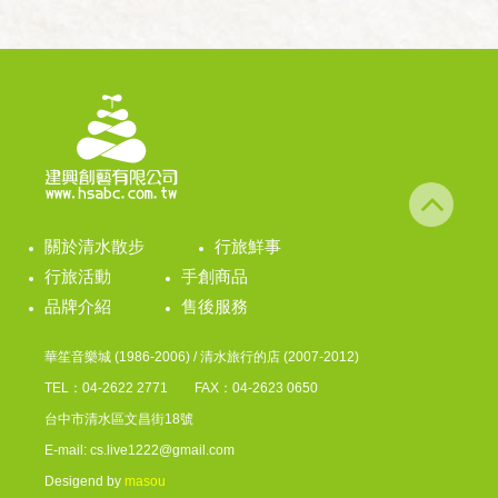
關於清水散步
行旅鮮事
行旅活動
手創商品
品牌介紹
售後服務
華笙音樂城 (1986-2006) / 清水旅行的店 (2007-2012)
TEL：04-2622 2771 FAX：04-2623 0650
台中市清水區文昌街18號
E-mail: cs.live1222@gmail.com
Desigend by
masou