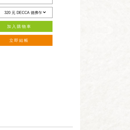
加入購物車
立即結帳