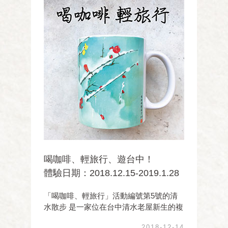
喝咖啡、輕旅行、遊台中！
體驗日期：2018.12.15-2019.1.28
「喝咖啡、輕旅行」活動編號第5號的清
水散步 是一家位在台中清水老屋新生的複
合式咖啡館 以音樂、咖啡、輕食、旅遊、
2018-12-14