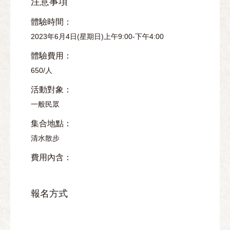
注意事項
體驗時間：
2023年6月4日(星期日)上午9:00-下午4:00
體驗費用：
650/人
活動對象：
一般民眾
集合地點：
清水散步
費用內含：
報名方式