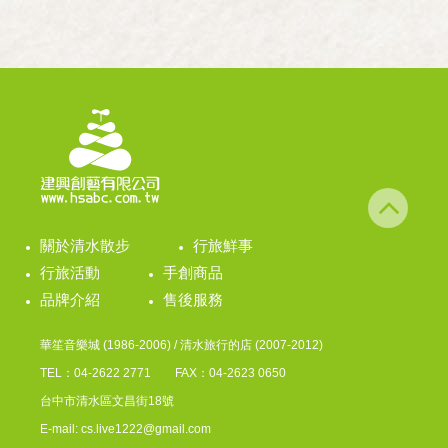
者巴奈•母路二 ...
關於清水散步
行旅鮮事
行旅活動
手創商品
品牌介紹
售後服務
華笙音樂城 (1986-2006) / 清水旅行的店 (2007-2012)
TEL：04-2622 2771 FAX：04-2623 0650
台中市清水區文昌街18號
E-mail: cs.live1222@gmail.com