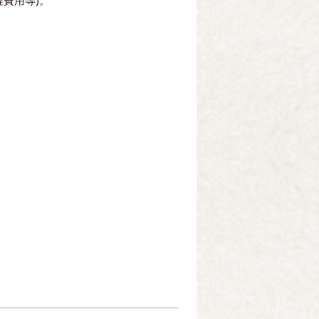
費用等)。