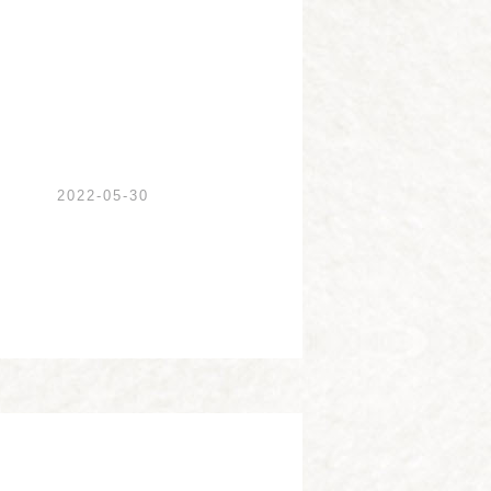
2022-05-30