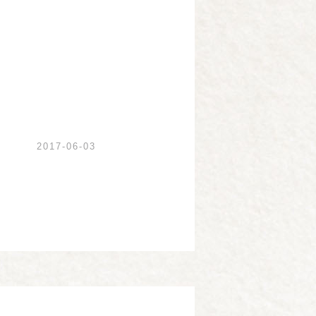
2017-06-03