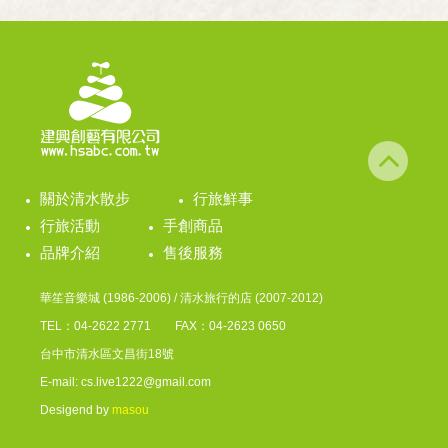
關於清水散步
行旅鮮事
行旅活動
手創商品
品牌介紹
售後服務
華笙音樂城 (1986-2006) / 清水旅行的店 (2007-2012)
TEL：04-2622 2771 FAX：04-2623 0650
台中市清水區文昌街18號
E-mail: cs.live1222@gmail.com
Desigend by
masou