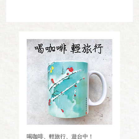
喝咖啡、輕旅行、遊台中！