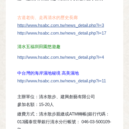
古道老街、走再清水的歷史長廊
http://www.hsabc.com.tw/news_detail.php?i=3
http://www.hsabc.com.tw/news_detail.php?i=17
清水五福圳田園悠遊趣
http://www.hsabc.com.tw/news_detail.php?i=4
中台灣的海岸濕地秘境 高美濕地
http://www.hsabc.com.tw/news_detail.php?i=11
主辦單位：清水散步、建興創藝有限公司
參加名額：15-20人
繳費方式：清水散步親繳或ATM轉帳(銀行代碼：
013國泰世華銀行清水分行帳號： 046-03-500109-