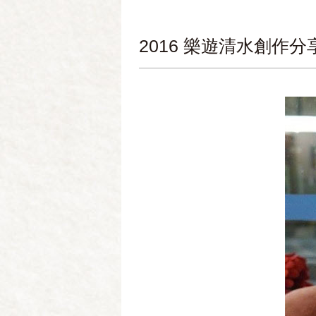
2016 樂遊清水創作