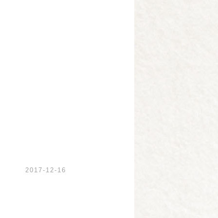
2017-12-16